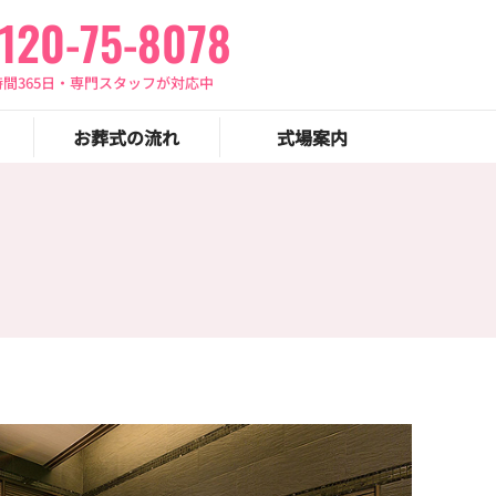
120-75-8078
時間365日・専門スタッフが対応中
お葬式の流れ
式場案内