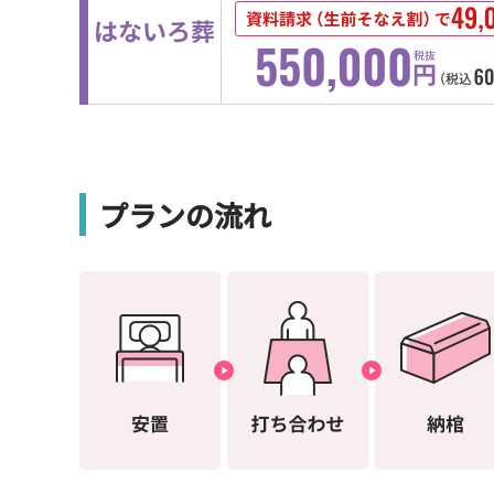
プランの流れ