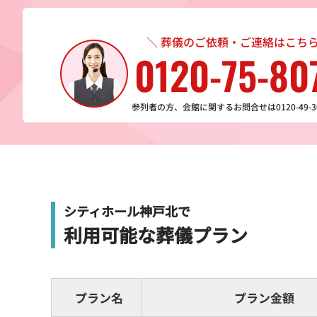
＼ 葬儀のご依頼・ご連絡はこちら
0120-75-80
参列者の方、会館に関するお問合せは0120-49-3
シティホール神戸北で
利用可能な葬儀プラン