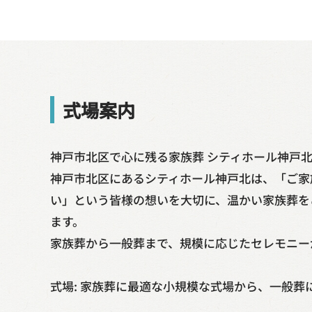
式場案内
神戸市北区で心に残る家族葬 シティホール神戸
神戸市北区にあるシティホール神戸北は、「ご家
い」という皆様の想いを大切に、温かい家族葬を
ます。
家族葬から一般葬まで、規模に応じたセレモニー
式場: 家族葬に最適な小規模な式場から、一般