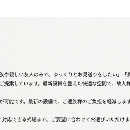
北
族や親しい友人のみで、ゆっくりとお見送りをしたい」「
ご提案しています。最新設備を整えた快適な空間で、故人
が可能です。最新の設備で、ご遺族様のご負担を軽減しま
葬に対応できる式場まで、ご要望に合わせてお選びいただけま