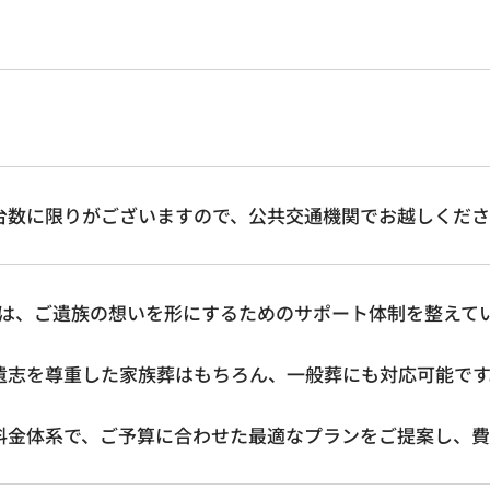
（台数に限りがございますので、公共交通機関でお越しくださ
は、ご遺族の想いを形にするためのサポート体制を整えて
の遺志を尊重した家族葬はもちろん、一般葬にも対応可能です
い料金体系で、ご予算に合わせた最適なプランをご提案し、